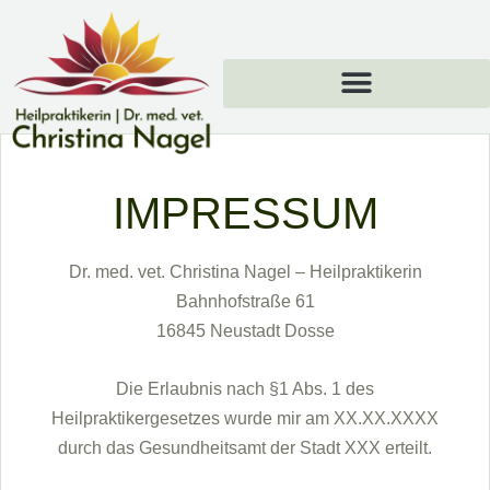
IMPRESSUM
Dr. med. vet. Christina Nagel – Heilpraktikerin
Bahnhofstraße 61
16845 Neustadt Dosse
Die Erlaubnis nach §1 Abs. 1 des
Heilpraktikergesetzes wurde mir am XX.XX.XXXX
durch das Gesundheitsamt der Stadt XXX erteilt.