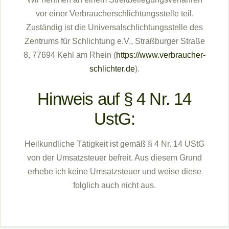
vor einer Verbraucherschlichtungsstelle teil.
Zuständig ist die Universalschlichtungsstelle des
Zentrums für Schlichtung e.V., Straßburger Straße
8, 77694 Kehl am Rhein (
https://www.verbraucher-
schlichter.de
).
Hinweis auf § 4 Nr. 14
UstG:
Heilkundliche Tätigkeit ist gemäß § 4 Nr. 14 UStG
von der Umsatzsteuer befreit. Aus diesem Grund
erhebe ich keine Umsatzsteuer und weise diese
folglich auch nicht aus.