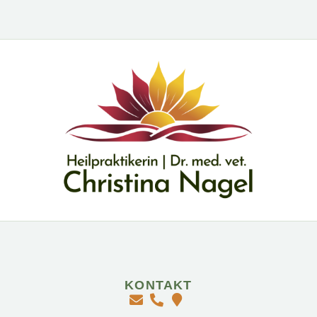
KONTAKT