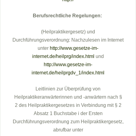
Berufsrechtliche Regelungen:
(Heilpraktikergesetz) und
Durchführungsverordnung: Nachzulesen im Internet
unter
http://www.gesetze-im-
internet.de/heilprg/index.html
und
http://www.gesetze-im-
internet.de/heilprgdv_1/index.html
Leitlinien zur Überprüfung von
Heilpraktikeranwärterinnen und -anwärtern nach §
2 des Heilpraktikergesetzes in Verbindung mit § 2
Absatz 1 Buchstabe i der Ersten
Durchführungsverordnung zum Heilpraktikergesetz,
abrufbar unter