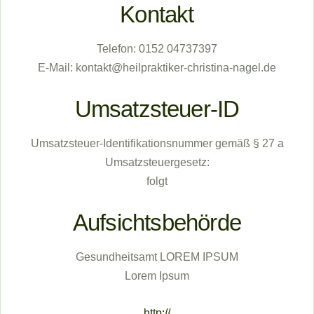
Kontakt
Telefon: 0152 04737397
E-Mail: kontakt@heilpraktiker-christina-nagel.de
Umsatzsteuer-ID
Umsatzsteuer-Identifikationsnummer gemäß § 27 a
Umsatzsteuergesetz:
folgt
Aufsichtsbehörde
Gesundheitsamt LOREM IPSUM
Lorem Ipsum
http://